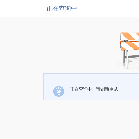
正在查询中
正在查询中，请刷新重试