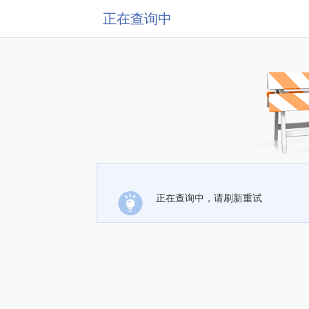
正在查询中
正在查询中，请刷新重试