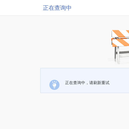
正在查询中
正在查询中，请刷新重试